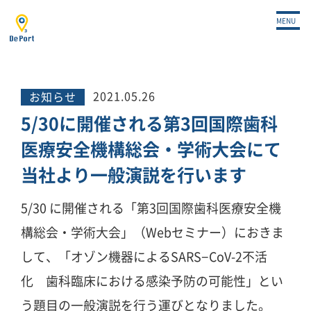
MENU
2021.05.26
お知らせ
5/30に開催される第3回国際歯科
医療安全機構総会・学術大会にて
当社より一般演説を行います
5/30 に開催される「第3回国際歯科医療安全機
構総会・学術大会」（Webセミナー）におきま
して、「オゾン機器によるSARS−CoV-2不活
化 歯科臨床における感染予防の可能性」とい
う題目の一般演説を行う運びとなりました。