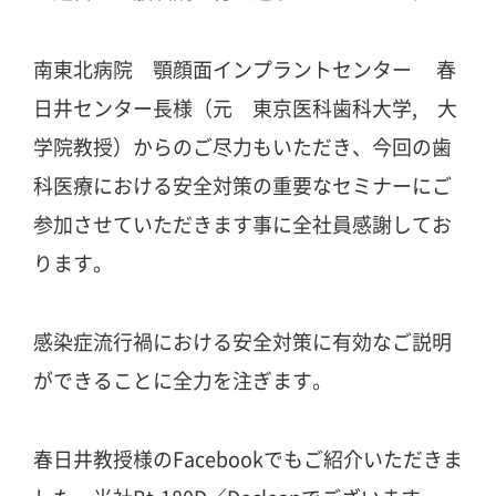
南東北病院 顎顔面インプラントセンター 春
日井センター長様（元 東京医科歯科大学, 大
学院教授）からのご尽力もいただき、今回の歯
科医療における安全対策の重要なセミナーにご
参加させていただきます事に全社員感謝してお
ります。
感染症流行禍における安全対策に有効なご説明
ができることに全力を注ぎます。
春日井教授様のFacebookでもご紹介いただきま