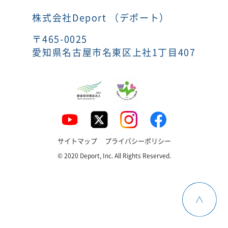
株式会社Deport （デポート）
〒465-0025
愛知県名古屋市名東区上社1丁目407
サイトマップ
プライバシーポリシー
© 2020 Deport, Inc. All Rights Reserved.