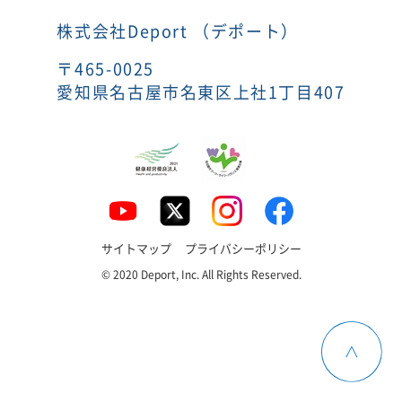
株式会社Deport （デポート）
〒465-0025
愛知県名古屋市名東区上社1丁目407
サイトマップ
プライバシーポリシー
© 2020 Deport, Inc. All Rights Reserved.