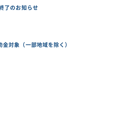
ト終了のお知らせ
助金対象（一部地域を除く）