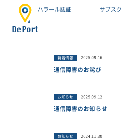
HOME
>
お知
ハラール認証
サブスク
お知らせ
News
2025.09.16
新着情報
通信障害のお詫び
2025.09.12
お知らせ
通信障害のお知らせ
2024.11.30
お知らせ