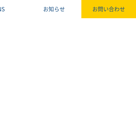
NS
お知らせ
お問い合わせ