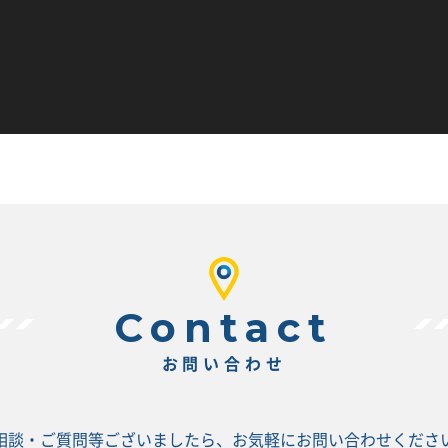
お問い合わせ
相談・ご質問等ございましたら、
お気軽にお問い合わせくださ